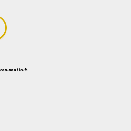
kes-saatio.fi