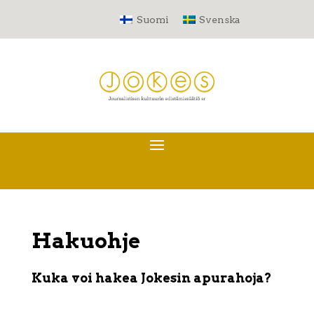
Suomi
Svenska
Hakuohje
Kuka voi hakea Jokesin apurahoja?