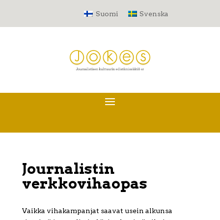
Suomi
Svenska
Journalistin
verkkovihaopas
Vaikka vihakampanjat saavat usein alkunsa