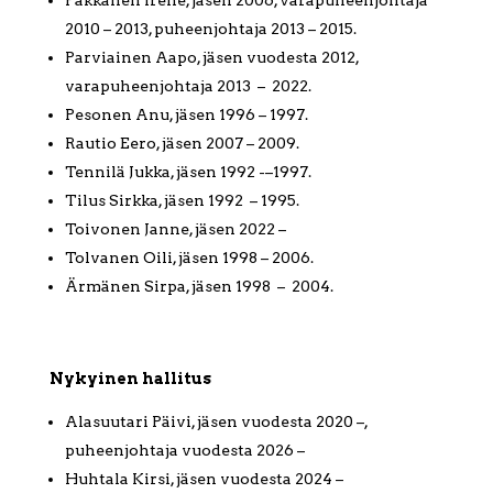
Pakkanen Irene, jäsen 2006, varapuheenjohtaja
2010 – 2013, puheenjohtaja 2013 – 2015.
Parviainen Aapo, jäsen vuodesta 2012,
varapuheenjohtaja 2013 – 2022.
Pesonen Anu, jäsen 1996 – 1997.
Rautio Eero, jäsen 2007 – 2009.
Tennilä Jukka, jäsen 1992 -–1997.
Tilus Sirkka, jäsen 1992 – 1995.
Toivonen Janne, jäsen 2022 –
Tolvanen Oili, jäsen 1998 – 2006.
Ärmänen Sirpa, jäsen 1998 – 2004.
Nykyinen hallitus
Alasuutari Päivi, jäsen vuodesta 2020 –,
puheenjohtaja vuodesta 2026 –
Huhtala Kirsi, jäsen vuodesta 2024 –