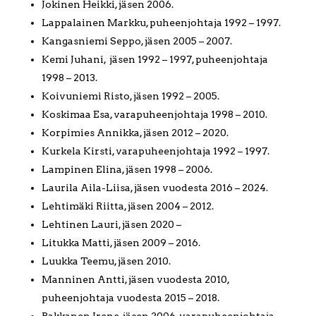
Jokinen Heikki, jäsen 2006.
Lappalainen Markku, puheenjohtaja 1992 – 1997.
Kangasniemi Seppo, jäsen 2005 – 2007.
Kemi Juhani, jäsen 1992 – 1997, puheenjohtaja
1998 – 2013.
Koivuniemi Risto, jäsen 1992 – 2005.
Koskimaa Esa, varapuheenjohtaja 1998 – 2010.
Korpimies Annikka, jäsen 2012 – 2020.
Kurkela Kirsti, varapuheenjohtaja 1992 – 1997.
Lampinen Elina, jäsen 1998 – 2006.
Laurila Aila-Liisa, jäsen vuodesta 2016 – 2024.
Lehtimäki Riitta, jäsen 2004 – 2012.
Lehtinen Lauri, jäsen 2020 –
Litukka Matti, jäsen 2009 – 2016.
Luukka Teemu, jäsen 2010.
Manninen Antti, jäsen vuodesta 2010,
puheenjohtaja vuodesta 2015 – 2018.