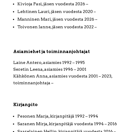
Kivioja Pasi, jäsen vuodesta 2026 –
Lehtinen Lauri, jäsen vuodesta 2020 –
Manninen Mari, jäsen vuodesta 2026 –
Toivonen Janne, jäsen vuodesta 2022 –
Asiamiehet ja toiminnanjohtajat
Laine Antero, asiamies 1992 – 1995
Seretin Leena, asiamies 1996 – 2001
Kähkönen Anna, asiamies vuodesta 2001 – 2023,
toiminnanjohtaja –
Kirjanpito
Pesonen Marja, kirjanpitäjä 1992 – 1994
Saranen Mirja, kirjanpitäjä vuodesta 1994 – 2016
Saarelainen Hellin, kirjanpitäjä vuodesta 2016 –