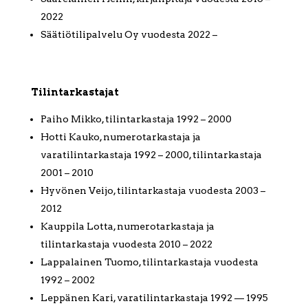
2022
Säätiötilipalvelu Oy vuodesta 2022 –
Tilintarkastajat
Paiho Mikko, tilintarkastaja 1992 – 2000
Hotti Kauko, numerotarkastaja ja
varatilintarkastaja 1992 – 2000, tilintarkastaja
2001 – 2010
Hyvönen Veijo, tilintarkastaja vuodesta 2003 –
2012
Kauppila Lotta, numerotarkastaja ja
tilintarkastaja vuodesta 2010 – 2022
Lappalainen Tuomo, tilintarkastaja vuodesta
1992 – 2002
Leppänen Kari, varatilintarkastaja 1992 –– 1995