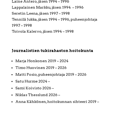
Laine Antero, jäsen 1994 – 1996
Lappalainen Markku, jäsen 1994 – 1996
Seretin Leena, jäsen 1997 – 1998
Tennilä Jukka, jäsen 1994 – 1996, puheenjohtaja
1997 – 1998
Toivola Kalervo, jäsen 1994 – 1998
Journalistien tukirahaston hoitokunta
Marja Honkonen 2019 – 2024
Timo Huovinen 2019 – 2026
Matti Posio, puheenjohtaja 2019 – 2026
Satu Hurme 2024 –
Sami Koivisto 2026 –
Niklas Thesslund 2026 –
Anna Kähkönen, hoitokunnan sihteeri 2019 –