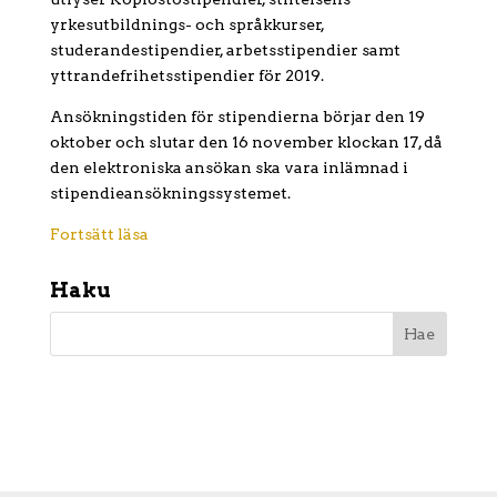
yrkesutbildnings- och språkkurser,
studerandestipendier, arbetsstipendier samt
yttrandefrihetsstipendier för 2019.
Ansökningstiden för stipendierna börjar den 19
oktober och slutar den 16 november klockan 17, då
den elektroniska ansökan ska vara inlämnad i
stipendieansökningssystemet.
Fortsätt läsa
Haku