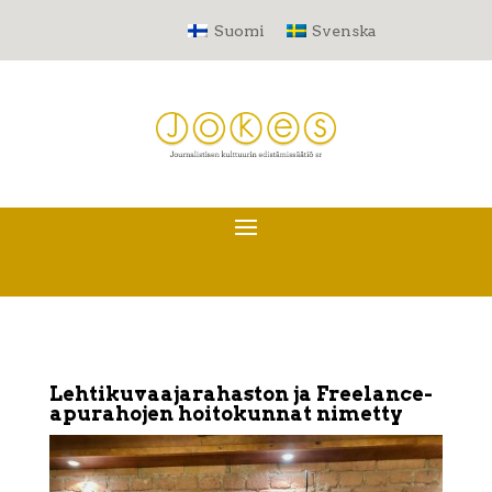
Suomi
Svenska
Lehtikuvaajarahaston ja Freelance-
apurahojen hoitokunnat nimetty