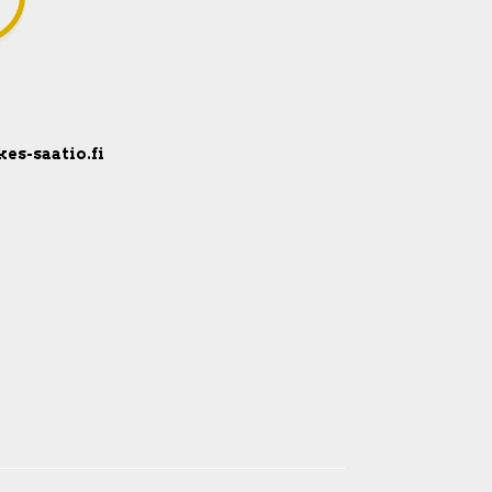
kes-saatio.fi