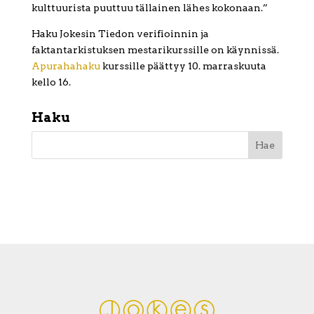
kulttuurista puuttuu tällainen lähes kokonaan.”
Haku Jokesin Tiedon verifioinnin ja
faktantarkistuksen mestarikurssille on käynnissä.
Apurahahaku
kurssille päättyy 10. marraskuuta
kello 16.
Haku