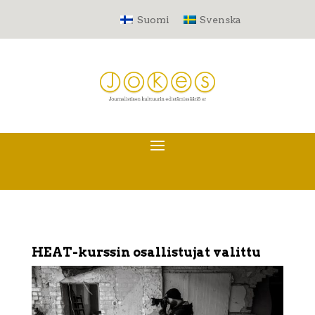
Suomi
Svenska
HEAT-kurssin osallistujat valittu