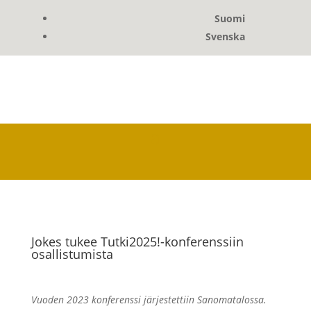
Suomi
Svenska
Jokes tukee Tutki2025!-konferenssiin
osallistumista
Vuoden 2023 konferenssi järjestettiin Sanomatalossa.