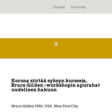
Suomi
Svenska
Korona siirtää syksyn kursseja,
Bruce Gilden -workshopin apurahat
uudelleen hakuun
Bruce Gilden 1984. USA. New York City.