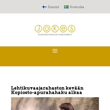
Suomi
Svenska
Lehtikuvaajarahaston kevään
Kopiosto-apurahahaku alkaa