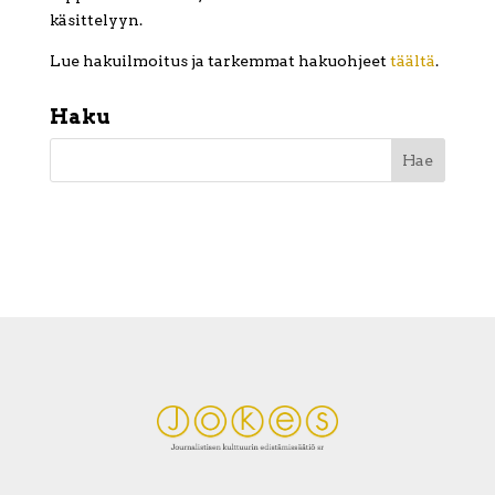
käsittelyyn.
Lue hakuilmoitus ja tarkemmat hakuohjeet
täältä
.
Haku