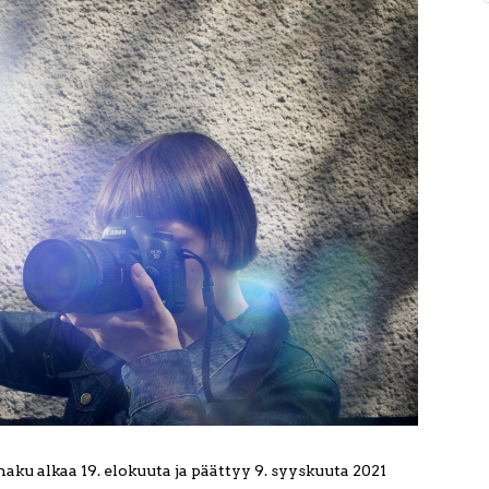
ku alkaa 19. elokuuta ja päättyy 9. syyskuuta 2021