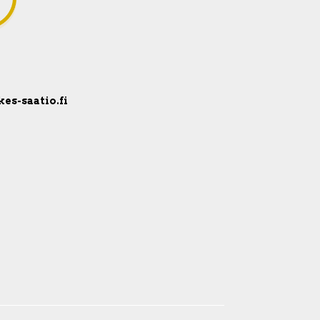
kes-saatio.fi