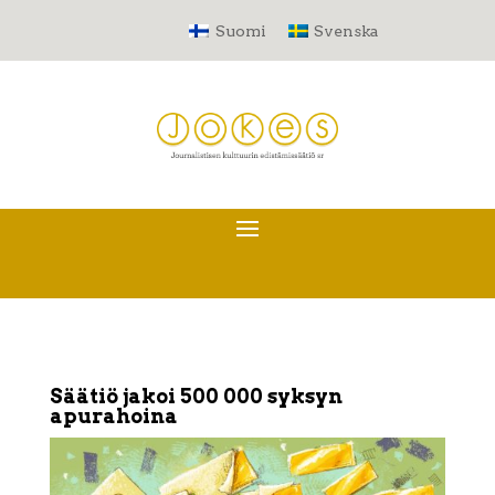
Suomi
Svenska
Säätiö jakoi 500 000 syksyn
apurahoina