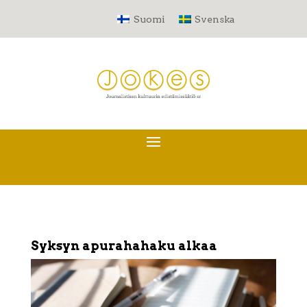
Suomi
Svenska
Syksyn apurahahaku alkaa