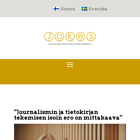
Suomi
Svenska
”Journalismin ja tietokirjan
tekemisen isoin ero on mittakaava”