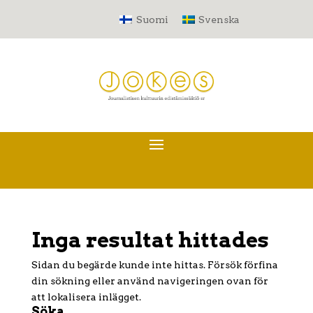
Suomi
Svenska
Inga resultat hittades
Sidan du begärde kunde inte hittas. Försök förfina
din sökning eller använd navigeringen ovan för
att lokalisera inlägget.
Söka