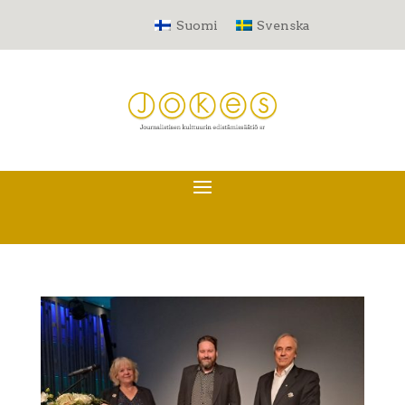
Suomi
Svenska