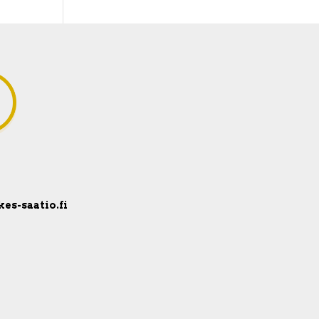
kes-saatio.fi