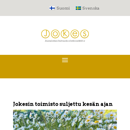
Suomi
Svenska
Jokesin toimisto suljettu kesän ajan