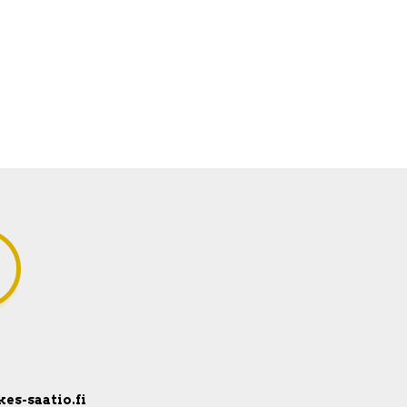
kes-saatio.fi