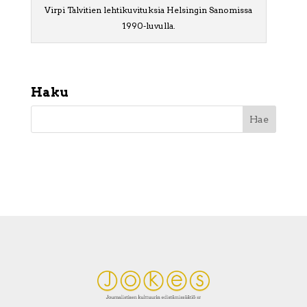
Virpi Talvitien lehtikuvituksia Helsingin Sanomissa
1990-luvulla.
Haku