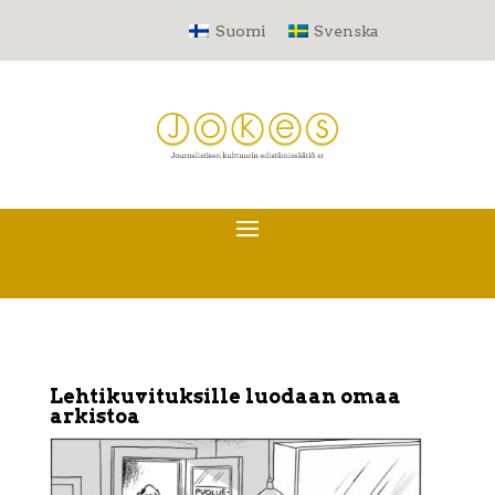
Suomi
Svenska
Lehtikuvituksille luodaan omaa
arkistoa