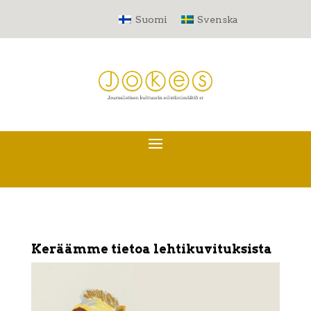
Suomi
Svenska
Keräämme tietoa lehtikuvituksista