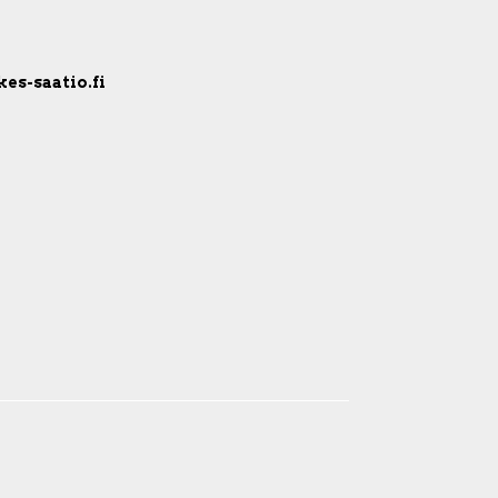
kes-saatio.fi