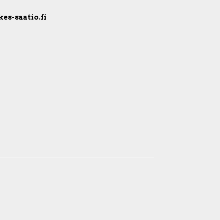
kes-saatio.fi