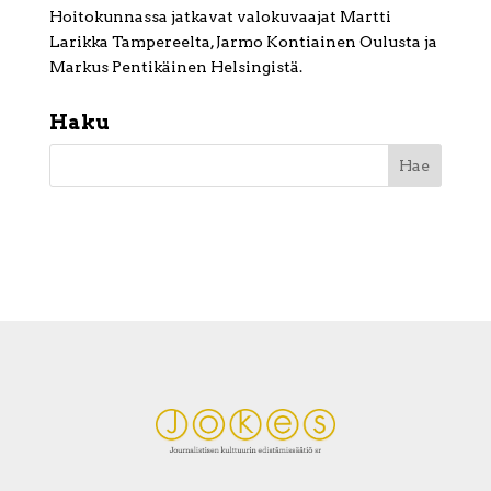
Hoitokunnassa jatkavat valokuvaajat Martti
Larikka Tampereelta, Jarmo Kontiainen Oulusta ja
Markus Pentikäinen Helsingistä.
Haku