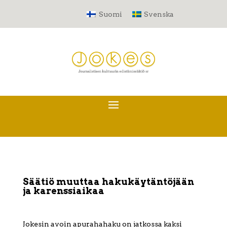
Suomi
Svenska
Säätiö muuttaa hakukäytäntöjään
ja karenssiaikaa
Jokesin avoin apurahahaku on jatkossa kaksi