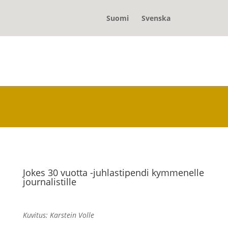
Suomi
Svenska
Jokes 30 vuotta -juhlastipendi kymmenelle
journalistille
Kuvitus: Karstein Volle