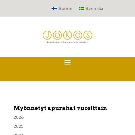
Suomi
Svenska
Myönnetyt apurahat vuosittain
2026
2025