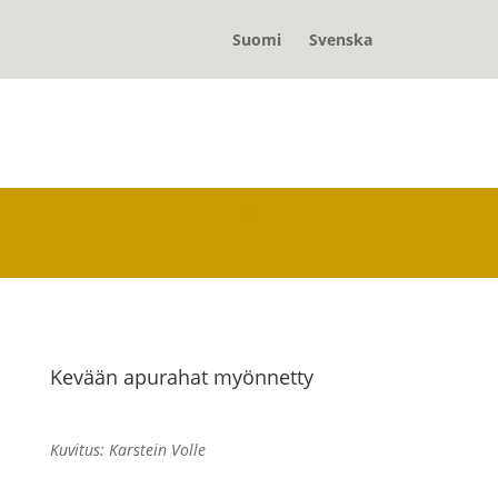
Suomi
Svenska
Kevään apurahat myönnetty
Kuvitus: Karstein Volle