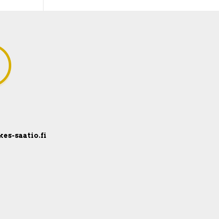
kes-saatio.fi