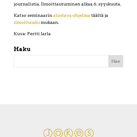
journalistia. Ilmoittautuminen alkaa 6. syyskuuta.
Katso seminaarin
alustava ohjelma
täältä ja
ilmoittaudu
mukaan.
Kuva: Pertti Jarla
Haku