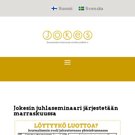
Suomi
Svenska
Jokesin juhlaseminaari järjestetään
marraskuussa