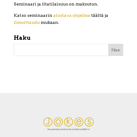
Seminaari ja iltatilaisuus on maksuton.
Katso seminaarin
alustava ohjelma
täältä ja
ilmoittaudu
mukaan.
Haku