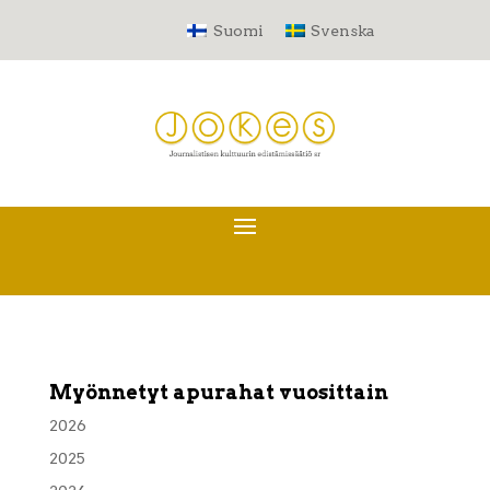
Suomi
Svenska
Myönnetyt apurahat vuosittain
2026
2025