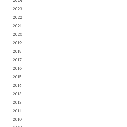
2024
2023
2022
2021
2020
2019
2018
2017
2016
2015
2014
2013
2012
2011
2010