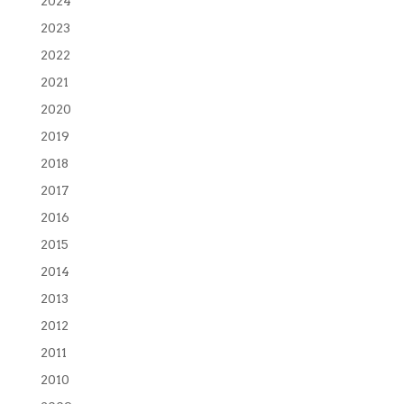
2024
2023
2022
2021
2020
2019
2018
2017
2016
2015
2014
2013
2012
2011
2010