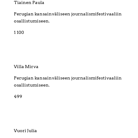
Tiainen Paula
Perugian kansainväliseen journalismifestivaaliin
osallistumiseen.
1 100
Villa Mirva
Perugian kansainväliseen journalismifestivaaliin
osallistumiseen.
499
Vuori Julia