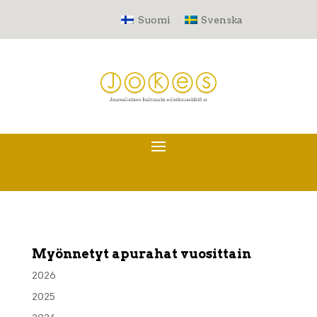
Suomi
Svenska
Myönnetyt apurahat vuosittain
2026
2025