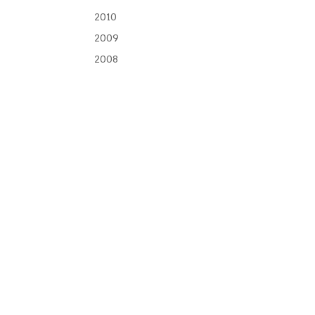
2010
2009
2008