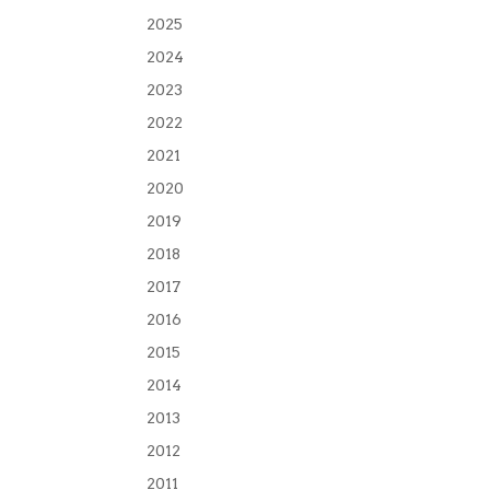
2025
2024
2023
2022
2021
2020
2019
2018
2017
2016
2015
2014
2013
2012
2011